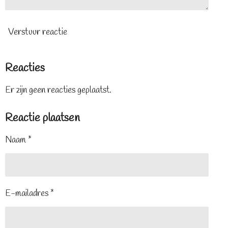
Verstuur reactie
Reacties
Er zijn geen reacties geplaatst.
Reactie plaatsen
Naam *
E-mailadres *