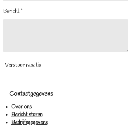
Bericht *
Verstuur reactie
Contactgegevens
Over ons
Bericht sturen
Bedrijfsgegevens