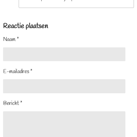
Reactie plaatsen
Naam *
E-mailadres *
Bericht *