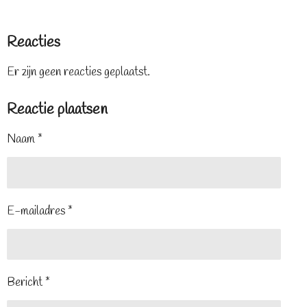
Reacties
Er zijn geen reacties geplaatst.
Reactie plaatsen
Naam *
E-mailadres *
Bericht *