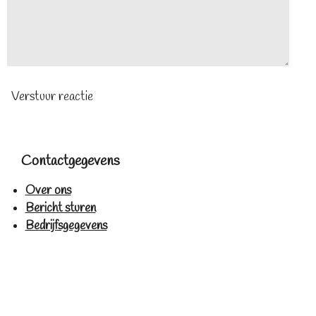
Verstuur reactie
Contactgegevens
Over ons
Bericht sturen
Bedrijfsgegevens