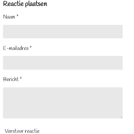
Reactie plaatsen
Naam *
E-mailadres *
Bericht *
Verstuur reactie