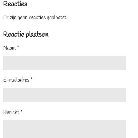
Reacties
Er zijn geen reacties geplaatst.
Reactie plaatsen
Naam *
E-mailadres *
Bericht *