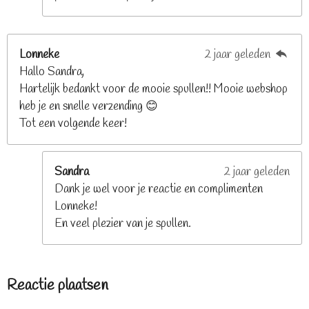
Lonneke
2 jaar geleden
Hallo Sandra,
Hartelijk bedankt voor de mooie spullen!! Mooie webshop
heb je en snelle verzending 😊
Tot een volgende keer!
Sandra
2 jaar geleden
Dank je wel voor je reactie en complimenten
Lonneke!
En veel plezier van je spullen.
Reactie plaatsen