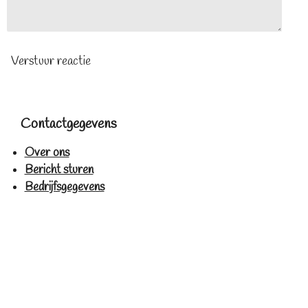
Verstuur reactie
Contactgegevens
Over ons
Bericht sturen
Bedrijfsgegevens