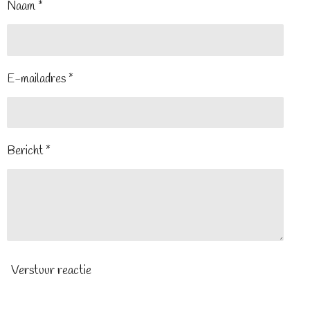
Naam *
E-mailadres *
Bericht *
Verstuur reactie