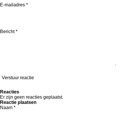
E-mailadres *
Bericht *
Verstuur reactie
Reacties
Er zijn geen reacties geplaatst.
Reactie plaatsen
Naam *