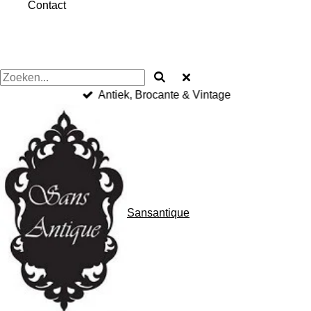
Contact
Antiek, Brocante & Vintage
Sansantique