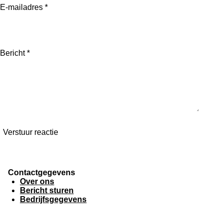
E-mailadres *
Bericht *
Verstuur reactie
Contactgegevens
Over ons
Bericht sturen
Bedrijfsgegevens