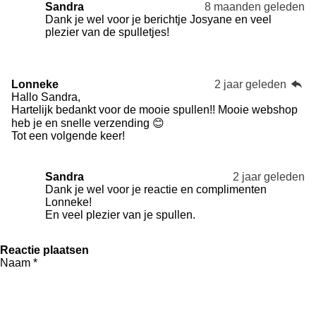
n
Sandra
8 maanden geleden
Dank je wel voor je berichtje Josyane en veel
plezier van de spulletjes!
Lonneke
2 jaar geleden
Hallo Sandra,
Hartelijk bedankt voor de mooie spullen!! Mooie webshop
heb je en snelle verzending 😊
Tot een volgende keer!
Sandra
2 jaar geleden
Dank je wel voor je reactie en complimenten
Lonneke!
En veel plezier van je spullen.
Reactie plaatsen
Naam *