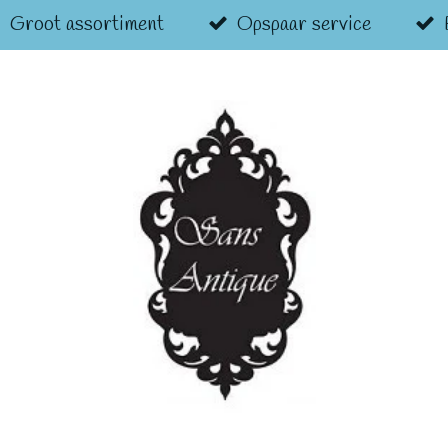
Groot assortiment
Opspaar service