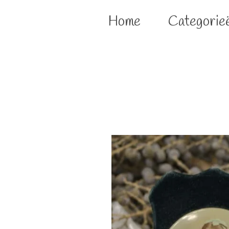
Home
Categorie