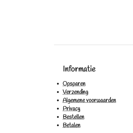
Informatie
Opsparen
Verzending
Algemene voorwaarden
Privacy
Bestellen
Betalen