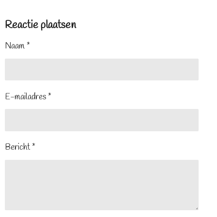
Reactie plaatsen
Naam *
E-mailadres *
Bericht *