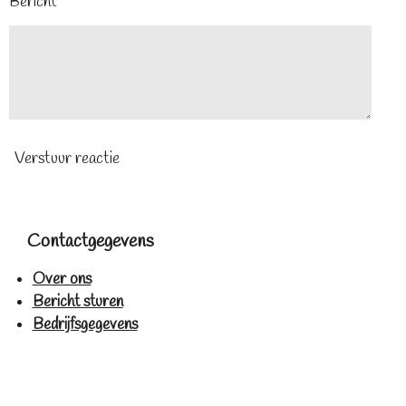
Bericht *
Verstuur reactie
Contactgegevens
Over ons
Bericht sturen
Bedrijfsgegevens