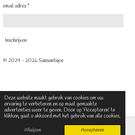
email adres *
Inschrijven
© 2024 - 2026 Sansantique
Deze website maakt gebruik van cookies om uw
ervaring te verbeteren en op maat gemaakte
advertenties weer te geven. Door op ‘Accepteren’ te
klikken, gaat u akkoord met het gebruik van alle cookies.
Afwijzen
Accepteren
E-mailadres