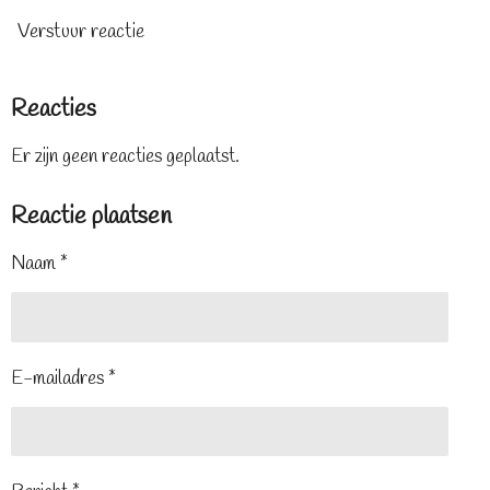
Verstuur reactie
Reacties
Er zijn geen reacties geplaatst.
Reactie plaatsen
Naam *
E-mailadres *