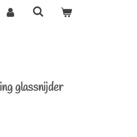
ng glassnijder