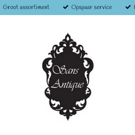
Groot assortiment
Opspaar service