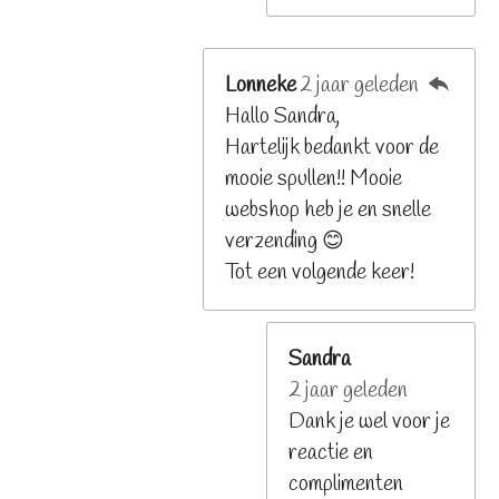
Lonneke
2 jaar geleden
Hallo Sandra,
Hartelijk bedankt voor de
mooie spullen!! Mooie
webshop heb je en snelle
verzending 😊
Tot een volgende keer!
Sandra
2 jaar geleden
Dank je wel voor je
reactie en
complimenten