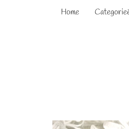
Home
Categorie