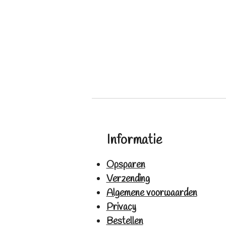
Informatie
Opsparen
Verzending
Algemene voorwaarden
Privacy
Bestellen