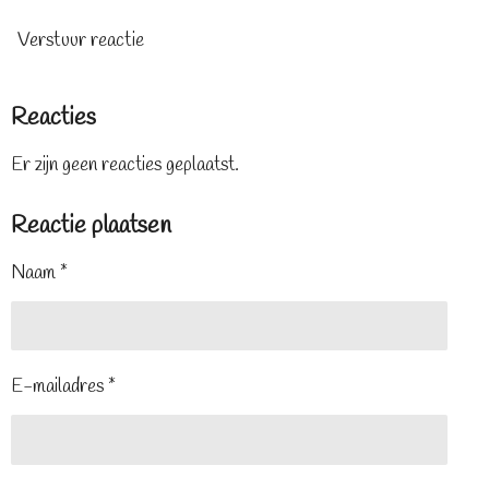
Verstuur reactie
Reacties
Er zijn geen reacties geplaatst.
Reactie plaatsen
Naam *
E-mailadres *