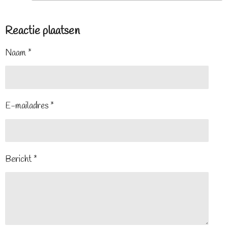
Reactie plaatsen
Naam *
E-mailadres *
Bericht *