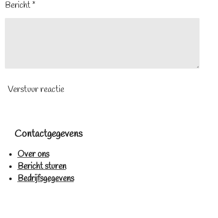
Bericht *
Verstuur reactie
Contactgegevens
Over ons
Bericht sturen
Bedrijfsgegevens