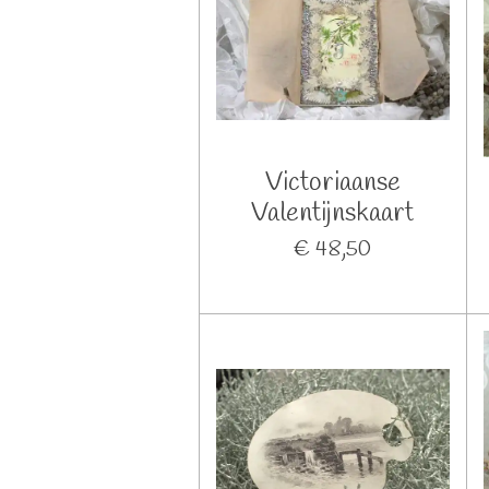
Victoriaanse
Valentijnskaart
€ 48,50