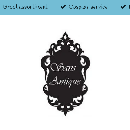
Groot assortiment
Opspaar service