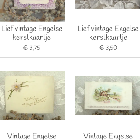
Lief vintage Engelse
Lief vintage Engelse
kerstkaartje
kerstkaartje
€ 3,75
€ 3,50
Vintage Engelse
Vintage Engelse