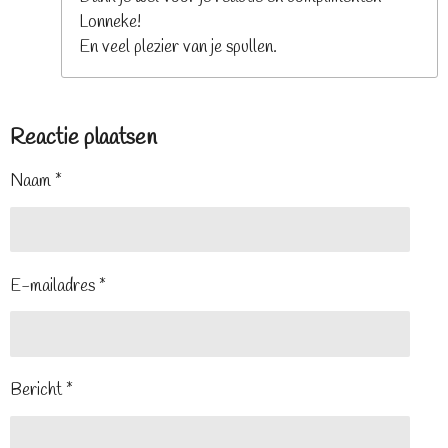
Lonneke!
En veel plezier van je spullen.
Reactie plaatsen
Naam *
E-mailadres *
Bericht *