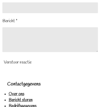
Bericht *
Verstuur reactie
Contactgegevens
Over ons
Bericht sturen
Bedrijfsgegevens