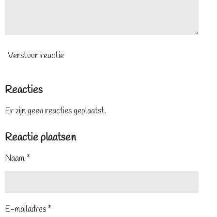
Verstuur reactie
Reacties
Er zijn geen reacties geplaatst.
Reactie plaatsen
Naam *
E-mailadres *