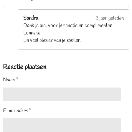
Sandra
2 jaar geleden
Dank je wel voor je reactie en complimenten
Lonneke!
En veel plezier van je spullen.
Reactie plaatsen
Naam *
E-mailadres *