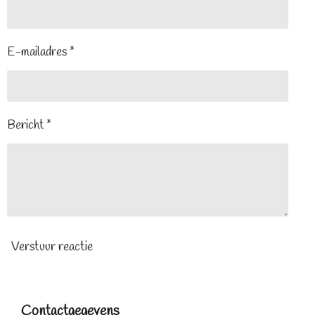
E-mailadres *
Bericht *
Verstuur reactie
Contactgegevens