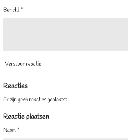
Bericht *
Verstuur reactie
Reacties
Er zijn geen reacties geplaatst.
Reactie plaatsen
Naam *