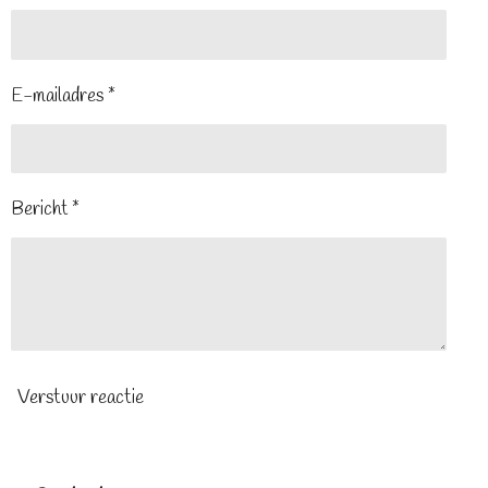
E-mailadres *
Bericht *
Verstuur reactie