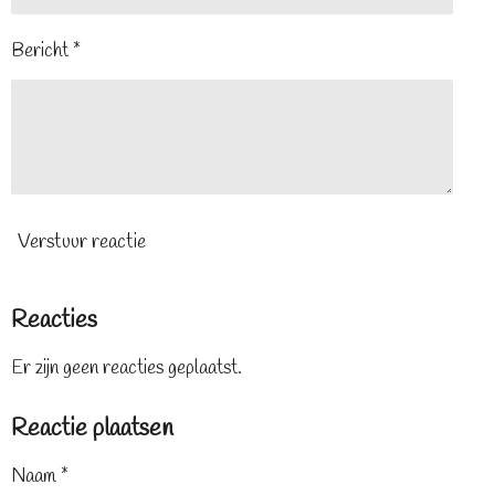
Bericht *
Verstuur reactie
Reacties
Er zijn geen reacties geplaatst.
Reactie plaatsen
Naam *