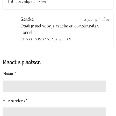
Tot een volgende keer!
Sandra
2 jaar geleden
Dank je wel voor je reactie en complimenten
Lonneke!
En veel plezier van je spullen.
Reactie plaatsen
Naam *
E-mailadres *