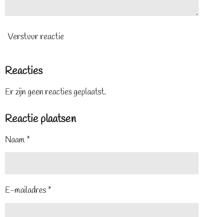
Verstuur reactie
Reacties
Er zijn geen reacties geplaatst.
Reactie plaatsen
Naam *
E-mailadres *