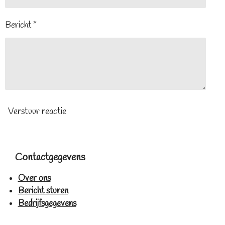
Bericht *
Verstuur reactie
Contactgegevens
Over ons
Bericht sturen
Bedrijfsgegevens