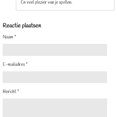
En veel plezier van je spullen.
Reactie plaatsen
Naam *
E-mailadres *
Bericht *