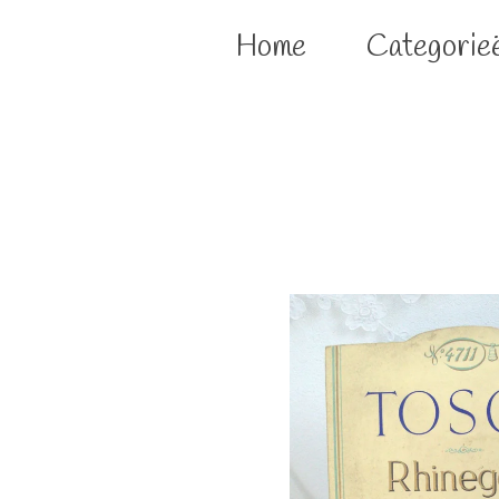
Home
Categorie