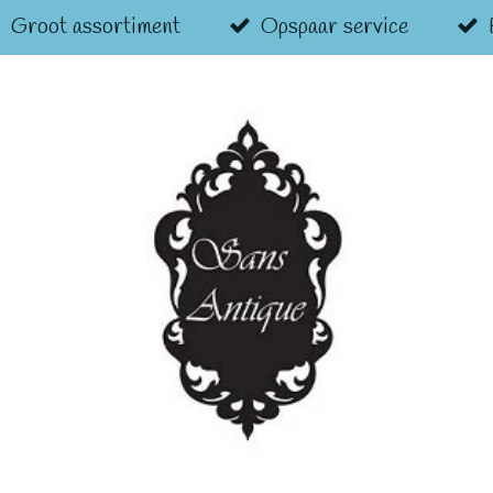
Groot assortiment
Opspaar service