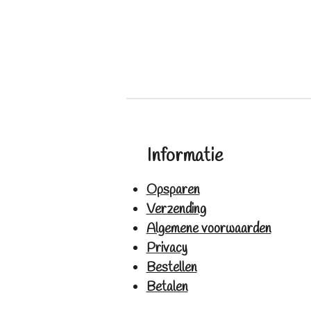
Informatie
Opsparen
Verzending
Algemene voorwaarden
Privacy
Bestellen
Betalen