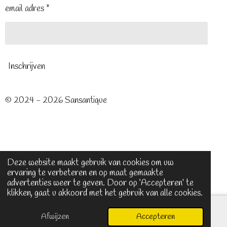
email adres *
Inschrijven
© 2024 - 2026 Sansantique
Deze website maakt gebruik van cookies om uw
ervaring te verbeteren en op maat gemaakte
advertenties weer te geven. Door op ‘Accepteren’ te
klikken, gaat u akkoord met het gebruik van alle cookies.
Afwijzen
Accepteren
E-mailadres