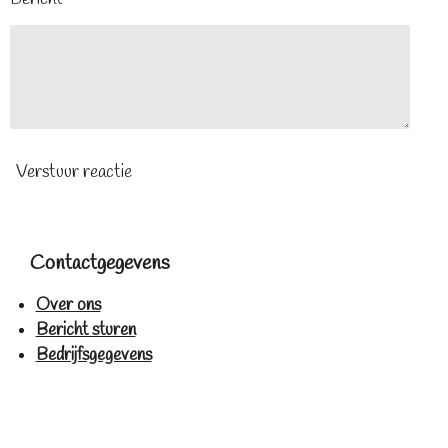
Verstuur reactie
Contactgegevens
Over ons
Bericht sturen
Bedrijfsgegevens