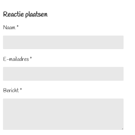
Reactie plaatsen
Naam *
E-mailadres *
Bericht *