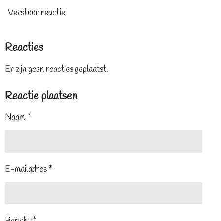
Verstuur reactie
Reacties
Er zijn geen reacties geplaatst.
Reactie plaatsen
Naam *
E-mailadres *
Bericht *