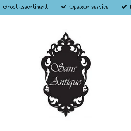
Groot assortiment
Opspaar service