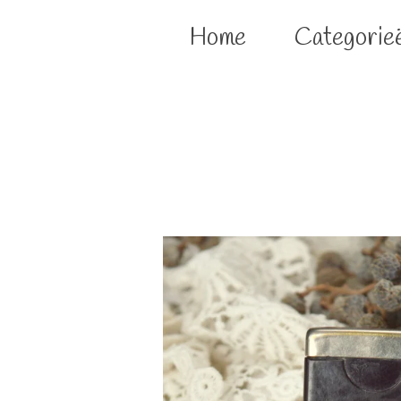
Home
Categorie