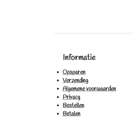
Informatie
Opsparen
Verzending
Algemene voorwaarden
Privacy
Bestellen
Betalen