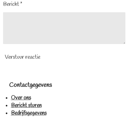
Bericht *
Verstuur reactie
Contactgegevens
Over ons
Bericht sturen
Bedrijfsgegevens