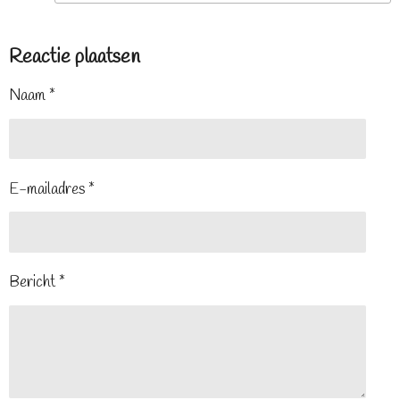
Reactie plaatsen
Naam *
E-mailadres *
Bericht *