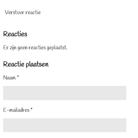
Verstuur reactie
Reacties
Er zijn geen reacties geplaatst.
Reactie plaatsen
Naam *
E-mailadres *