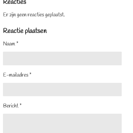
Reacties
Er zijn geen reacties geplaatst.
Reactie plaatsen
Naam *
E-mailadres *
Bericht *