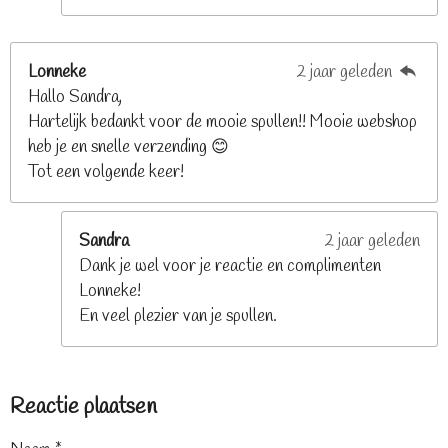
Lonneke
2 jaar geleden
Hallo Sandra,
Hartelijk bedankt voor de mooie spullen!! Mooie webshop
heb je en snelle verzending 😊
Tot een volgende keer!
Sandra
2 jaar geleden
Dank je wel voor je reactie en complimenten
Lonneke!
En veel plezier van je spullen.
Reactie plaatsen