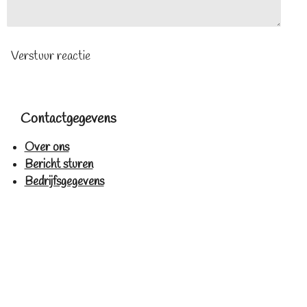
Verstuur reactie
Contactgegevens
Over ons
Bericht sturen
Bedrijfsgegevens