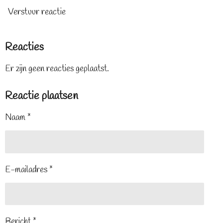
Verstuur reactie
Reacties
Er zijn geen reacties geplaatst.
Reactie plaatsen
Naam *
E-mailadres *
Bericht *