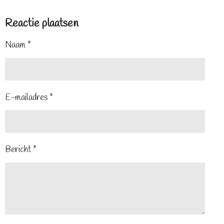
Reactie plaatsen
Naam *
E-mailadres *
Bericht *