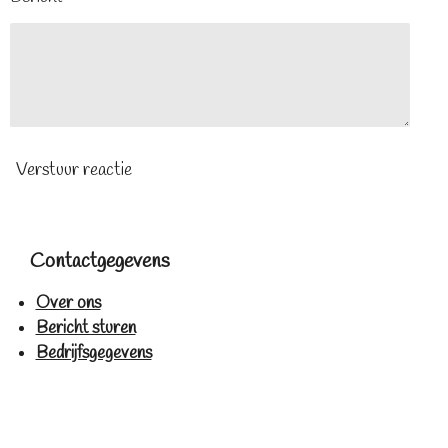
Verstuur reactie
Contactgegevens
Over ons
Bericht sturen
Bedrijfsgegevens