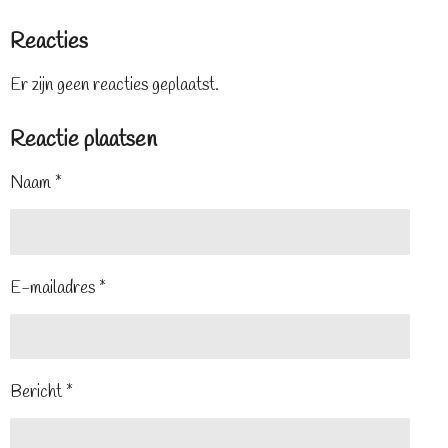
Reacties
Er zijn geen reacties geplaatst.
Reactie plaatsen
Naam *
E-mailadres *
Bericht *