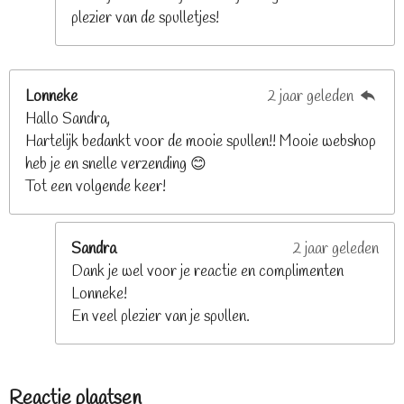
plezier van de spulletjes!
Lonneke
2 jaar geleden
Hallo Sandra,
Hartelijk bedankt voor de mooie spullen!! Mooie webshop
heb je en snelle verzending 😊
Tot een volgende keer!
Sandra
2 jaar geleden
Dank je wel voor je reactie en complimenten
Lonneke!
En veel plezier van je spullen.
Reactie plaatsen