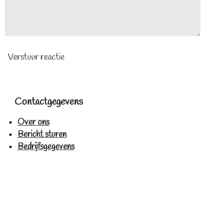
Verstuur reactie
Contactgegevens
Over ons
Bericht sturen
Bedrijfsgegevens