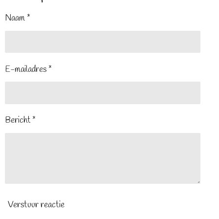
Naam *
E-mailadres *
Bericht *
Verstuur reactie