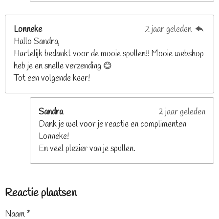
Lonneke
2 jaar geleden
Hallo Sandra,
Hartelijk bedankt voor de mooie spullen!! Mooie webshop
heb je en snelle verzending 😊
Tot een volgende keer!
Sandra
2 jaar geleden
Dank je wel voor je reactie en complimenten
Lonneke!
En veel plezier van je spullen.
Reactie plaatsen
Naam *