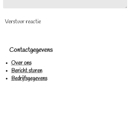
Verstuur reactie
Contactgegevens
Over ons
Bericht sturen
Bedrijfsgegevens