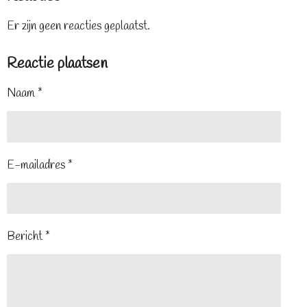
Er zijn geen reacties geplaatst.
Reactie plaatsen
Naam *
E-mailadres *
Bericht *