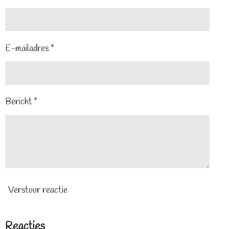
E-mailadres *
Bericht *
Verstuur reactie
Reacties