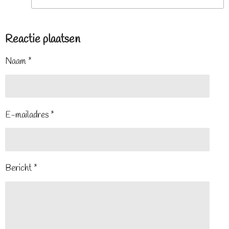
Reactie plaatsen
Naam *
E-mailadres *
Bericht *