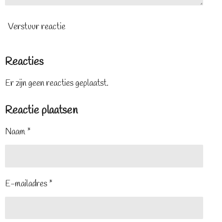
Verstuur reactie
Reacties
Er zijn geen reacties geplaatst.
Reactie plaatsen
Naam *
E-mailadres *