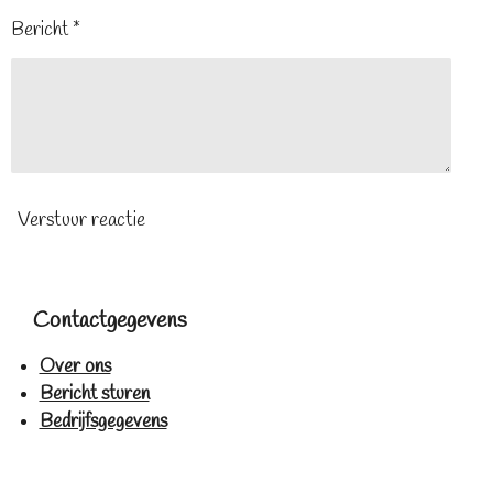
Bericht *
Verstuur reactie
Contactgegevens
Over ons
Bericht sturen
Bedrijfsgegevens